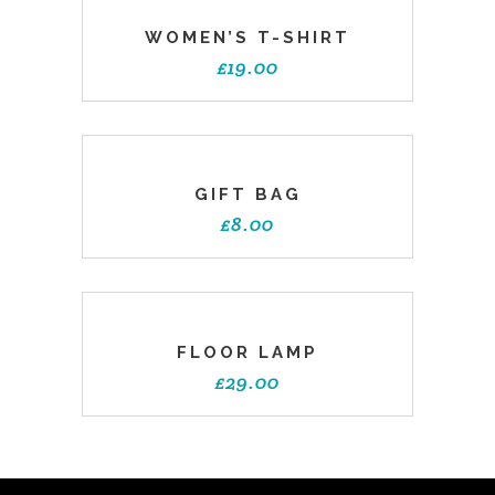
WOMEN’S T-SHIRT
£
19.00
GIFT BAG
£
8.00
FLOOR LAMP
£
29.00